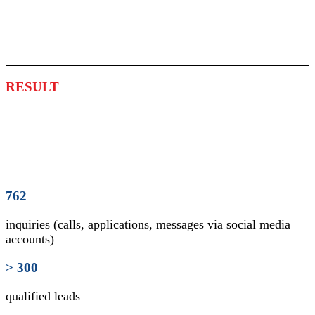
RESULT
762
inquiries (calls, applications, messages via social media
accounts)
> 300
qualified leads