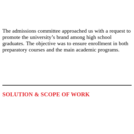
The admissions committee approached us with a request to
promote the university’s brand among high school
graduates. The objective was to ensure enrollment in both
preparatory courses and the main academic programs.
SOLUTION & SCOPE OF WORK