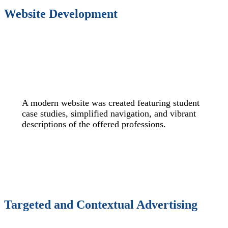
Website Development
A modern website was created featuring student
case studies, simplified navigation, and vibrant
descriptions of the offered professions.
Targeted and Contextual Advertising