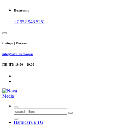
Позвонить
+7 952 948 5251
Сибирь | Москва
info@nova-media.pro
ПН-ПТ: 10.00 – 19.00
Search
for:
Написать в TG