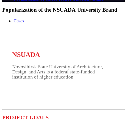
Popularization of the NSUADА University Brand
Cases
NSUADА
Novosibirsk State University of Architecture,
Design, and Arts is a federal state-funded
institution of higher education.
PROJECT GOALS