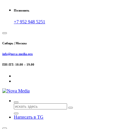
Позвонить
+7 952 948 5251
Сибирь | Москва
info@nova-media.pro
ПН-ПТ: 10.00 – 19.00
Поиск
для:
Написать в TG