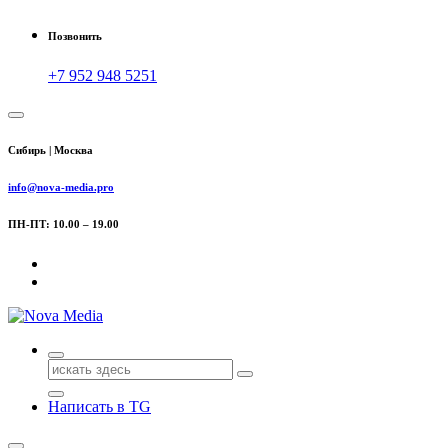
Позвонить
+7 952 948 5251
Сибирь | Москва
info@nova-media.pro
ПН-ПТ: 10.00 – 19.00
Поиск
для:
Написать в TG