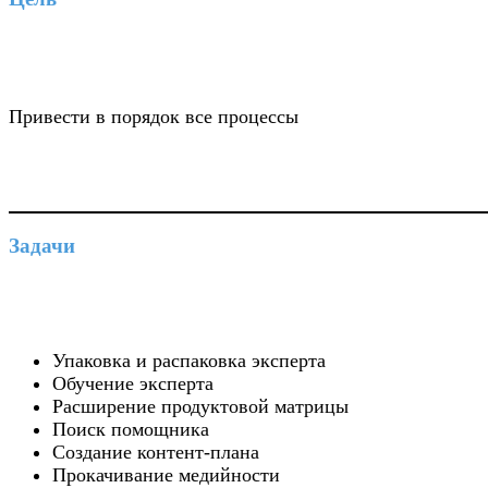
Привести в порядок все процессы
Задачи
Упаковка и распаковка эксперта
Обучение эксперта
Расширение продуктовой матрицы
Поиск помощника
Создание контент-плана
Прокачивание медийности