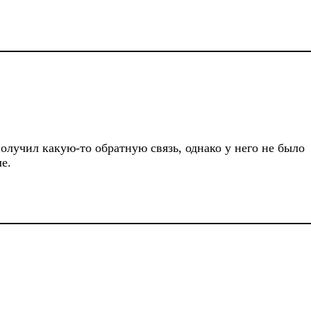
олучил какую-то обратную связь, однако у него не было
е.