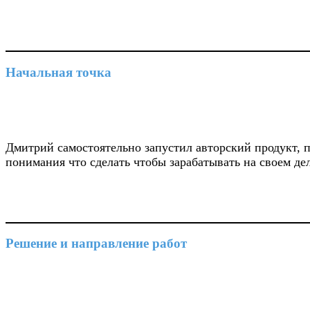
Начальная точка
Дмитрий самостоятельно запустил авторский продукт, п
понимания что сделать чтобы зарабатывать на своем дел
Решение и направление работ