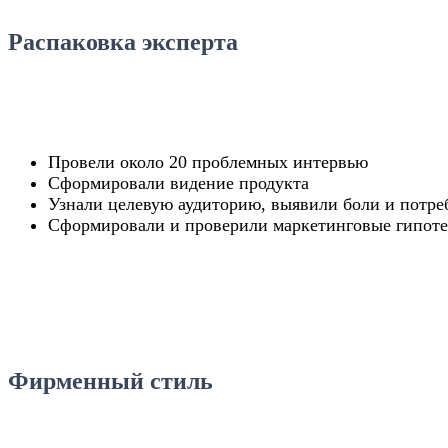
Распаковка эксперта
Провели около 20 проблемных интервью
Сформировали видение продукта
Узнали целевую аудиторию, выявили боли и потре
Сформировали и проверили маркетинговые гипот
Фирменный стиль