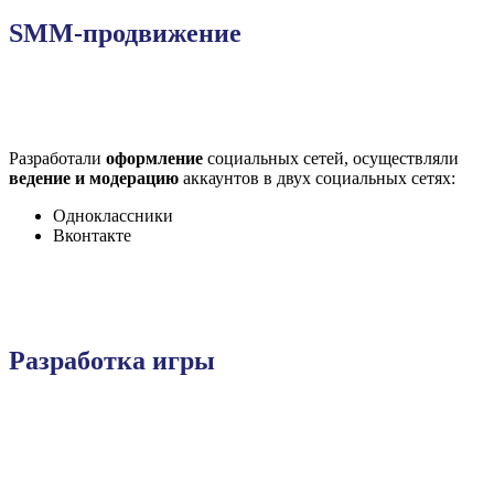
SMM-продвижение
Разработали
оформление
социальных сетей, осуществляли
ведение и модерацию
аккаунтов в двух социальных сетях:
Одноклассники
Вконтакте
Разработка игры