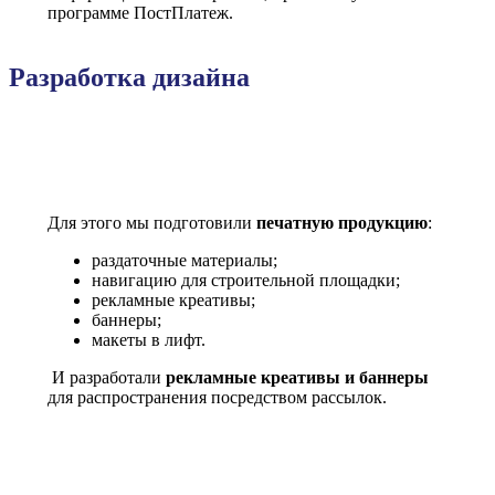
программе ПостПлатеж.
Разработка дизайна
Для этого мы подготовили
печатную продукцию
:
раздаточные материалы;
навигацию для строительной площадки;
рекламные креативы;
баннеры;
макеты в лифт.
И разработали
рекламные креативы и баннеры
для распространения посредством рассылок.