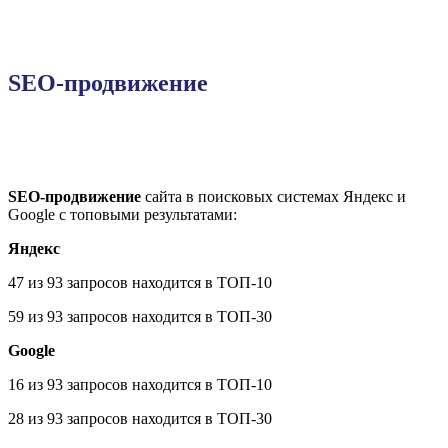
SEO-продвижение
SEO-продвижение
сайта в поисковых системах Яндекс и
Google с топовыми результатами:
Яндекс
47 из 93 запросов находится в ТОП-10
59 из 93 запросов находится в ТОП-30
Google
16 из 93 запросов находится в ТОП-10
28 из 93 запросов находится в ТОП-30