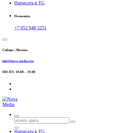
Написать в TG
Позвонить
+7 952 948 5251
Сибирь | Москва
info@nova-media.pro
ПН-ПТ: 10.00 – 19.00
Поиск
для:
Написать в TG