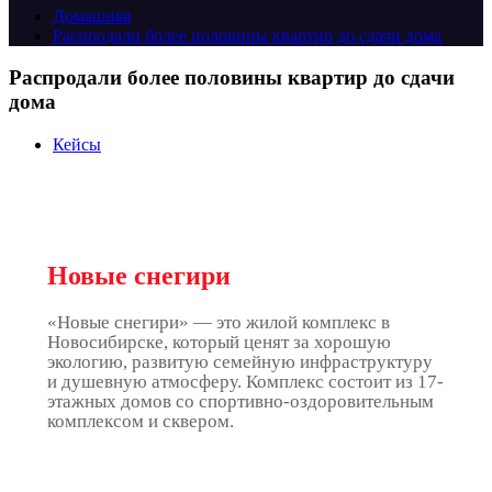
Домашняя
Распродали более половины квартир до сдачи дома
Распродали более половины квартир до сдачи
дома
Кейсы
Новые снегири
«Новые снегири» — это жилой комплекс в
Новосибирске, который ценят за хорошую
экологию, развитую семейную инфраструктуру
и душевную атмосферу. Комплекс состоит из 17-
этажных домов со спортивно-оздоровительным
комплексом и сквером.