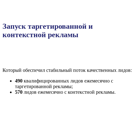
Запуск таргетированной и
контекстной рекламы
Который обеспечил стабильный поток качественных лидов:
490
квалифицированных лидов ежемесячно с
таргетированной рекламы;
570
лидов ежемесячно с контекстной рекламы.