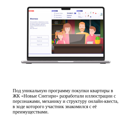
Под уникальную программу покупки квартиры в
ЖК «Новые Снегири» разработали иллюстрации с
персонажами, механику и структуру онлайн-квеста,
в ходе которого участник знакомился с её
преимуществами.