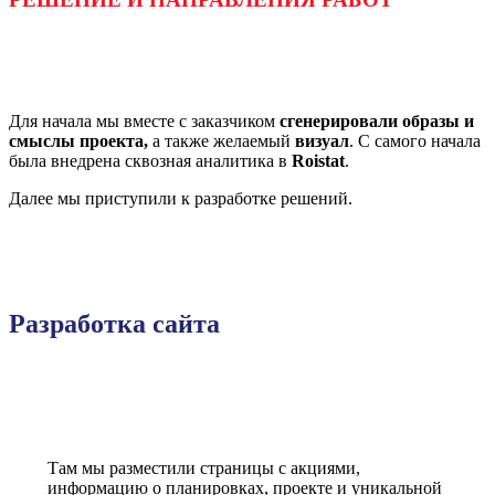
Для начала мы вместе с заказчиком
сгенерировали образы и
смыслы проекта,
а также желаемый
визуал
. С самого начала
была внедрена сквозная аналитика в
Roistat
.
Далее мы приступили к разработке решений.
Разработка сайта
Там мы разместили страницы с акциями,
информацию о планировках, проекте и уникальной