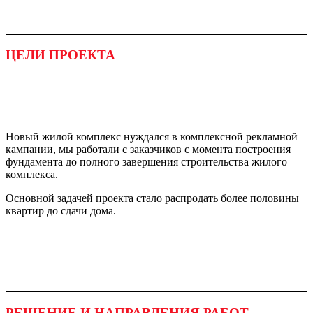
ЦЕЛИ ПРОЕКТА
Новый жилой комплекс нуждался в комплексной рекламной
кампании, мы работали с заказчиков с момента построения
фундамента до полного завершения строительства жилого
комплекса.
Основной задачей проекта стало распродать более половины
квартир до сдачи дома.
РЕШЕНИЕ И НАПРАВЛЕНИЯ РАБОТ