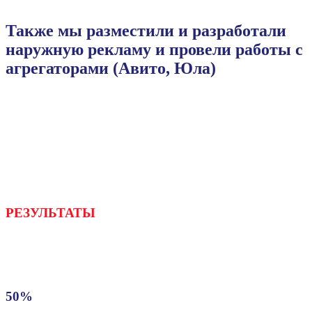
Также мы разместили и разработали
наружную рекламу и провели работы с
агрегаторами (Авито, Юла)
РЕЗУЛЬТАТЫ
50%